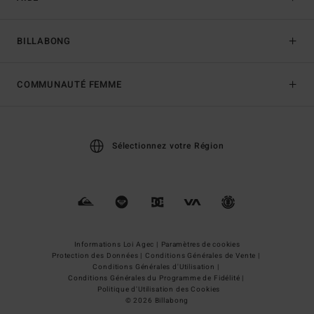
BILLABONG
COMMUNAUTÉ FEMME
Sélectionnez votre Région
Informations Loi Agec |
Paramètres de cookies
Protection des Données |
Conditions Générales de Vente |
Conditions Générales d'Utilisation |
Conditions Générales du Programme de Fidélité |
Politique d'Utilisation des Cookies
© 2026 Billabong