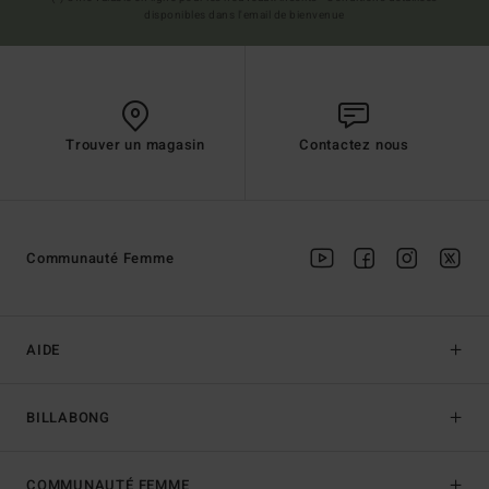
disponibles dans l'email de bienvenue
Trouver un magasin
Contactez nous
Communauté Femme
AIDE
BILLABONG
COMMUNAUTÉ FEMME