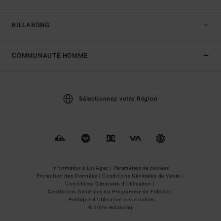
BILLABONG
COMMUNAUTÉ HOMME
Sélectionnez votre Région
Informations Loi Agec |
Paramètres de cookies
Protection des Données |
Conditions Générales de Vente |
Conditions Générales d'Utilisation |
Conditions Générales du Programme de Fidélité |
Politique d'Utilisation des Cookies
© 2026 Billabong