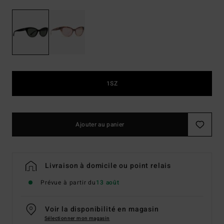
1SZ
Ajouter au panier
Livraison à domicile ou point relais
Prévue à partir du
13 août
Voir la disponibilité en magasin
Sélectionner mon magasin