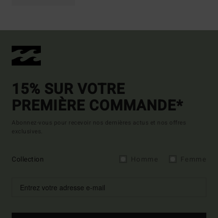
15% SUR VOTRE
PREMIÈRE COMMANDE*
Abonnez-vous pour recevoir nos dernières actus et nos offres
exclusives.
Collection
Homme
Femme