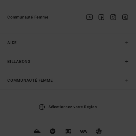
Communauté Femme
AIDE
BILLABONG
COMMUNAUTÉ FEMME
Sélectionnez votre Région