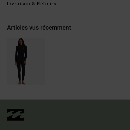
Livraison & Retours
Articles vus récemment