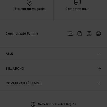
Trouver un magasin
Contactez nous
Communauté Femme
AIDE
BILLABONG
COMMUNAUTÉ FEMME
Sélectionnez votre Région