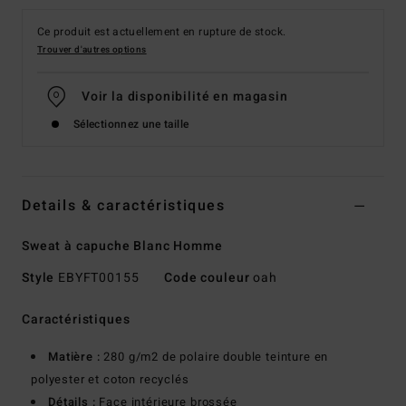
Ce produit est actuellement en rupture de stock.
Trouver d'autres options
Voir la disponibilité en magasin
Sélectionnez une taille
Details & caractéristiques
Sweat à capuche Blanc Homme
Style
EBYFT00155
Code couleur
oah
Caractéristiques
Matière :
280 g/m2 de polaire double teinture en
polyester et coton recyclés
Détails :
Face intérieure brossée