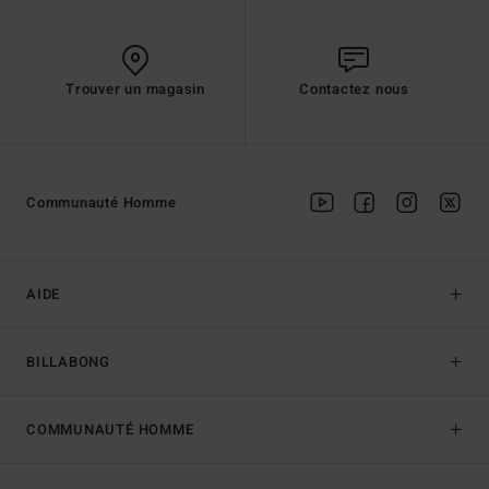
Trouver un magasin
Contactez nous
Communauté Homme
AIDE
BILLABONG
COMMUNAUTÉ HOMME