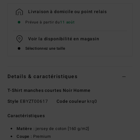
Livraison à domicile ou point relais
Prévue à partir du
11 août
Voir la disponibilité en magasin
Sélectionnez une taille
Details & caractéristiques
T-Shirt manches courtes Noir Homme
Style
EBYZT00617
Code couleur
krq0
Caractéristiques
Matière :
jersey de coton [160 g/m2]
Coupe :
Premium