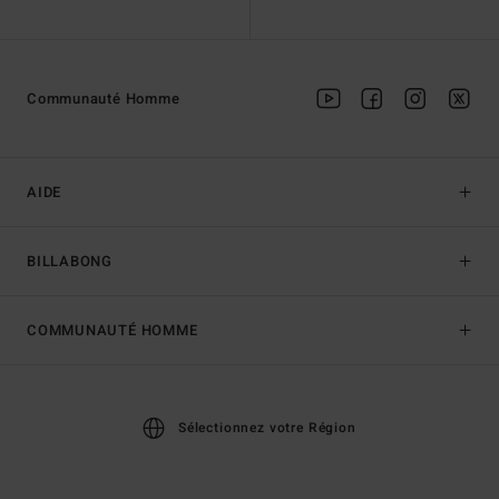
Communauté Homme
AIDE
BILLABONG
COMMUNAUTÉ HOMME
Sélectionnez votre Région