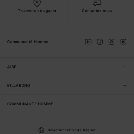
Trouver un magasin
Contactez nous
Communauté Homme
AIDE
BILLABONG
COMMUNAUTÉ HOMME
Sélectionnez votre Région