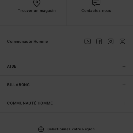
Trouver un magasin
Contactez nous
Communauté Homme
AIDE
BILLABONG
COMMUNAUTÉ HOMME
Sélectionnez votre Région