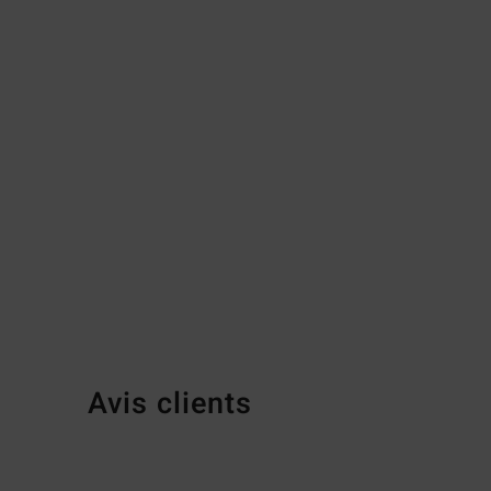
Avis clients