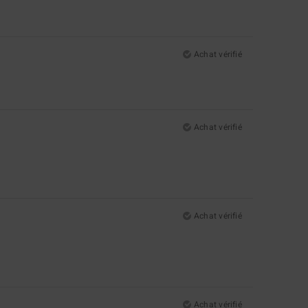
Achat vérifié
Achat vérifié
Achat vérifié
Achat vérifié