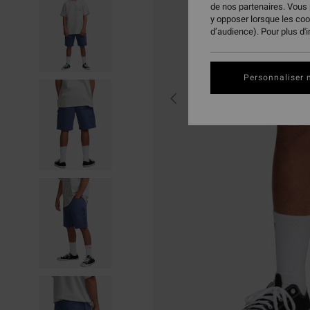
de nos partenaires. Vous
y opposer lorsque les co
d’audience). Pour plus d'
Personnaliser 