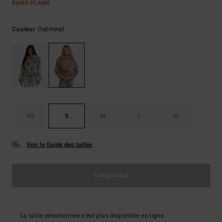
BONS PLANS
Oatmeal
Couleur
XS
S
M
L
XL
Voir le Guide des tailles
Indisponible
La taille sélectionnée n'est plus disponible en ligne.