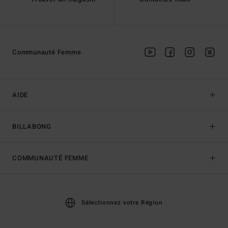
Communauté Femme
AIDE
BILLABONG
COMMUNAUTÉ FEMME
Sélectionnez votre Région