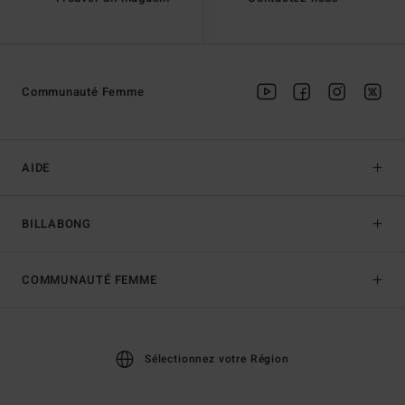
Communauté Femme
AIDE
BILLABONG
COMMUNAUTÉ FEMME
Sélectionnez votre Région