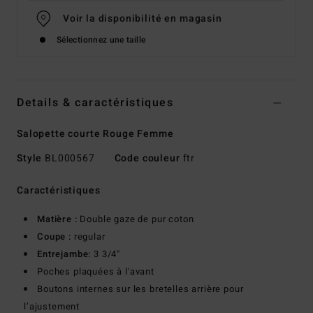
Voir la disponibilité en magasin
Sélectionnez une taille
Details & caractéristiques
Salopette courte Rouge Femme
Style
BL000567
Code couleur
ftr
Caractéristiques
Matière :
Double gaze de pur coton
Coupe :
regular
Entrejambe:
3 3/4"
Poches plaquées à l'avant
Boutons internes sur les bretelles arrière pour
l’ajustement