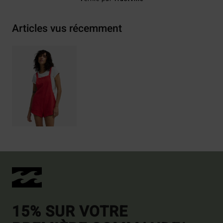
Articles vus récemment
15% SUR VOTRE