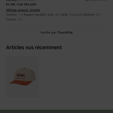
En fait, c'est très petit
Afficher original - English
Confort
: 1
Rapport qualité / prix
: 4
Taille
: Trop petit
Matière
: 5
/5
/5
/5
Coloris
: 5
/5
Vérifié par
TrustVille
Articles vus récemment