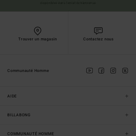
disponibles dans l'email de bienvenue
Trouver un magasin
Contactez nous
Communauté Homme
AIDE
BILLABONG
COMMUNAUTÉ HOMME