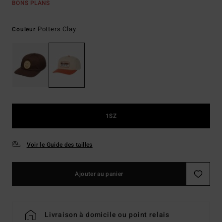
BONS PLANS
Potters Clay
Couleur
1SZ
Voir le Guide des tailles
Ajouter au panier
Livraison à domicile ou point relais