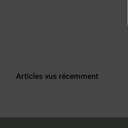
Articles vus récemment