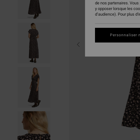
de nos partenaires. Vous
y opposer lorsque les co
d’audience). Pour plus d'
Personnaliser 