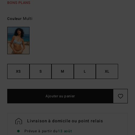
BONS PLANS
Multi
Couleur
XS
S
M
L
XL
Ajouter au panier
Livraison à domicile ou point relais
Prévue à partir du
13 août