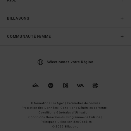
AIDE
BILLABONG
COMMUNAUTÉ FEMME
Sélectionnez votre Région
Informations Loi Agec |
Paramètres de cookies
Protection des Données |
Conditions Générales de Vente |
Conditions Générales d'Utilisation |
Conditions Générales du Programme de Fidélité |
Politique d'Utilisation des Cookies
© 2026 Billabong