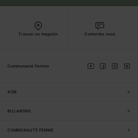
Trouver un magasin
Contactez nous
Communauté Femme
AIDE
BILLABONG
COMMUNAUTÉ FEMME