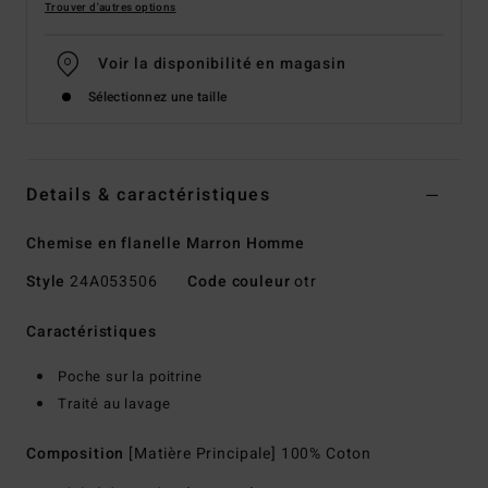
Trouver d'autres options
Voir la disponibilité en magasin
Sélectionnez une taille
Details & caractéristiques
Chemise en flanelle Marron Homme
Style
24A053506
Code couleur
otr
Caractéristiques
Poche sur la poitrine
Traité au lavage
Composition
[Matière Principale] 100% Coton