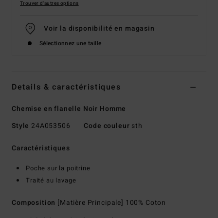
Trouver d'autres options
Voir la disponibilité en magasin
Sélectionnez une taille
Details & caractéristiques
Chemise en flanelle Noir Homme
Style
24A053506
Code couleur
sth
Caractéristiques
Poche sur la poitrine
Traité au lavage
Composition
[Matière Principale] 100% Coton