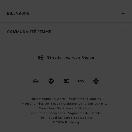
BILLABONG
COMMUNAUTÉ FEMME
Sélectionnez votre Région
Informations Loi Agec |
Paramètres de cookies
Protection des Données |
Conditions Générales de Vente |
Conditions Générales d'Utilisation |
Conditions Générales du Programme de Fidélité |
Politique d'Utilisation des Cookies
© 2026 Billabong