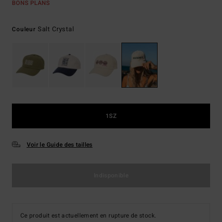
BONS PLANS
Salt Crystal
Couleur
1SZ
Voir le Guide des tailles
Indisponible
Ce produit est actuellement en rupture de stock.