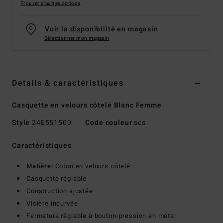
Trouver d'autres options
Voir la disponibilité en magasin
Sélectionner mon magasin
Details & caractéristiques
Casquette en velours côtelé Blanc Femme
Style
24E551500
Code couleur
scs
Caractéristiques
Matière:
Coton en velours côtelé
Casquette réglable
Construction ajustée
Visière incurvée
Fermeture réglable à bouton-pression en métal