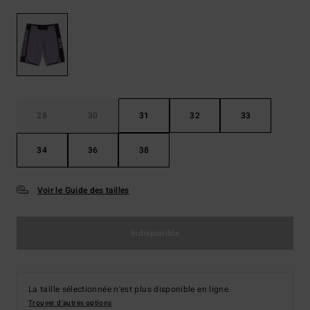
28
30
31
32
33
34
36
38
Voir le Guide des tailles
Indisponible
La taille sélectionnée n'est plus disponible en ligne.
Trouver d'autres options