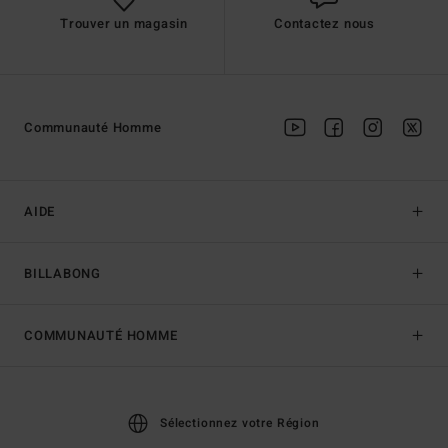
Trouver un magasin
Contactez nous
Communauté Homme
AIDE
BILLABONG
COMMUNAUTÉ HOMME
Sélectionnez votre Région