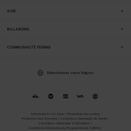
AIDE
BILLABONG
COMMUNAUTÉ FEMME
Sélectionnez votre Région
Informations Loi Agec |
Paramètres de cookies
Protection des Données |
Conditions Générales de Vente |
Conditions Générales d'Utilisation |
Conditions Générales du Programme de Fidélité |