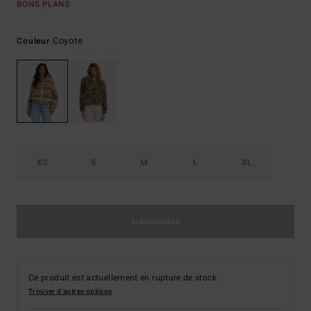
BONS PLANS
Coyote
Couleur
XS
S
M
L
XL
Indisponible
Ce produit est actuellement en rupture de stock.
Trouver d'autres options