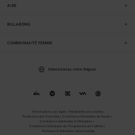
AIDE
BILLABONG
COMMUNAUTÉ FEMME
Sélectionnez votre Région
Informations Loi Agec |
Paramètres de cookies
Protection des Données |
Conditions Générales de Vente |
Conditions Générales d'Utilisation |
Conditions Générales du Programme de Fidélité |
Politique d'Utilisation des Cookies