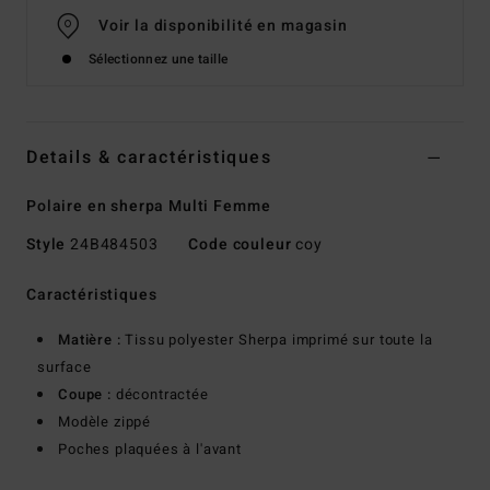
Voir la disponibilité en magasin
Sélectionnez une taille
Details & caractéristiques
Polaire en sherpa Multi Femme
Style
24B484503
Code couleur
coy
Caractéristiques
Matière :
Tissu polyester Sherpa imprimé sur toute la
surface
Coupe :
décontractée
Modèle zippé
Poches plaquées à l'avant