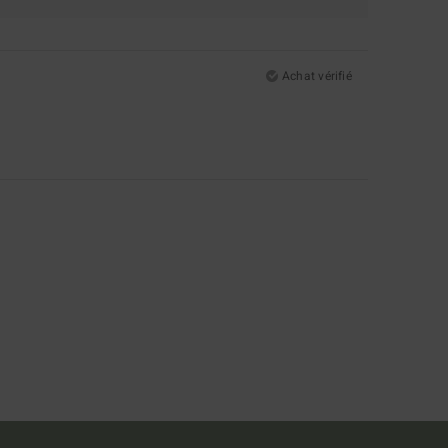
Achat vérifié