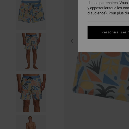
de nos partenaires. Vous
y opposer lorsque les co
d’audience). Pour plus d'
Personnaliser 