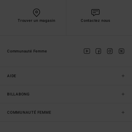
Trouver un magasin
Contactez nous
Communauté Femme
AIDE
BILLABONG
COMMUNAUTÉ FEMME