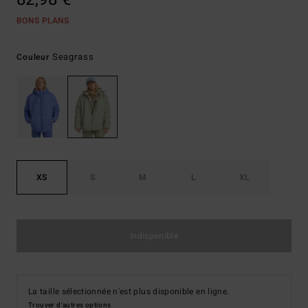
BONS PLANS
Seagrass
Couleur
XS
S
M
L
XL
Indisponible
La taille sélectionnée n'est plus disponible en ligne.
Trouver d'autres options