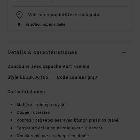
Voir la disponibilité en magasin
Sélectionnez une taille
Details & caractéristiques
Doudoune avec capuche Vert Femme
Style
EBJJK00165
Code couleur
ghj0
Caractéristiques
Matière
: ripstop recyclé
Coupe
: oversize
Poches
: passepoilées avec bouton pression gravé
Fermeture éclair en plastique sur le devant
Doublure douce en sherpa imprimée