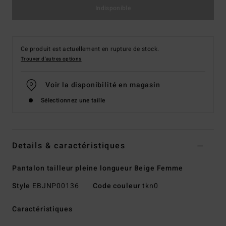
Indisponible
Ce produit est actuellement en rupture de stock.
Trouver d'autres options
Voir la disponibilité en magasin
Sélectionnez une taille
Details & caractéristiques
Pantalon tailleur pleine longueur Beige Femme
Style
EBJNP00136
Code couleur
tkn0
Caractéristiques