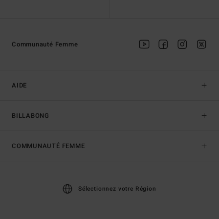
Communauté Femme
AIDE
BILLABONG
COMMUNAUTÉ FEMME
Sélectionnez votre Région