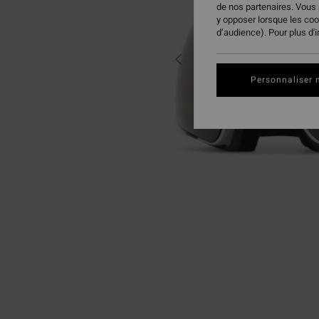
de nos partenaires. Vous
y opposer lorsque les co
d’audience). Pour plus d'
Personnaliser 