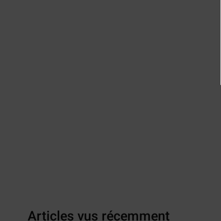
Articles vus récemment