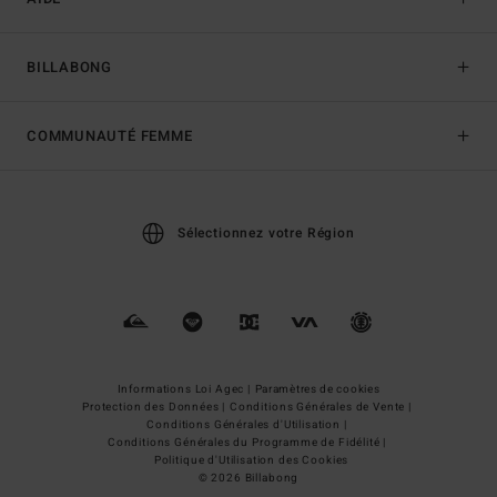
BILLABONG
COMMUNAUTÉ FEMME
Sélectionnez votre Région
Informations Loi Agec |
Paramètres de cookies
Protection des Données |
Conditions Générales de Vente |
Conditions Générales d'Utilisation |
Conditions Générales du Programme de Fidélité |
Politique d'Utilisation des Cookies
© 2026 Billabong