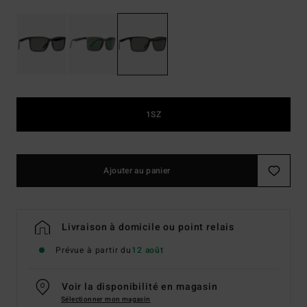
1SZ
Ajouter au panier
Livraison à domicile ou point relais
Prévue à partir du
12 août
Voir la disponibilité en magasin
Sélectionner mon magasin