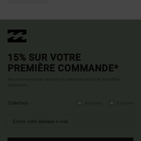
15% SUR VOTRE
PREMIÈRE COMMANDE*
Abonnez-vous pour recevoir nos dernières actus et nos offres
exclusives.
Collection
Homme
Femme