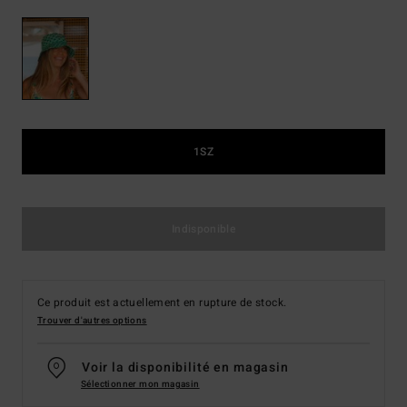
1SZ
Indisponible
Ce produit est actuellement en rupture de stock.
Trouver d'autres options
Voir la disponibilité en magasin
Sélectionner mon magasin