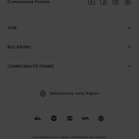
Communauté Femme
AIDE
BILLABONG
COMMUNAUTÉ FEMME
Sélectionnez votre Région
Informations Loi Agec |
Paramètres de cookies