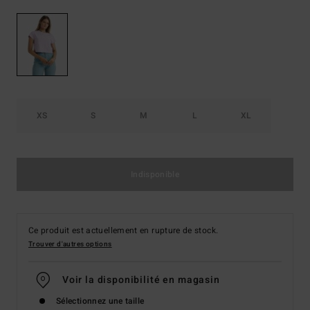
XS
S
M
L
XL
Indisponible
Ce produit est actuellement en rupture de stock.
Trouver d'autres options
Voir la disponibilité en magasin
Sélectionnez une taille