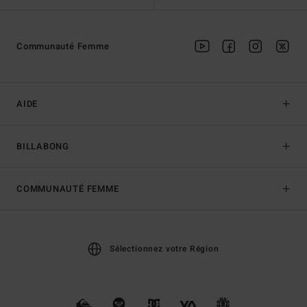
Communauté Femme
AIDE
BILLABONG
COMMUNAUTÉ FEMME
Sélectionnez votre Région