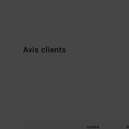
Avis clients
Confort
R