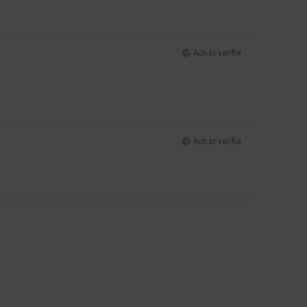
Achat vérifié
Achat vérifié