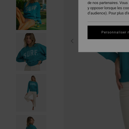
de nos partenaires. Vous
y opposer lorsque les co
d’audience). Pour plus d'
Personnaliser 