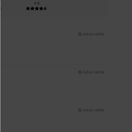
4.8
Achat vérifié
Achat vérifié
Achat vérifié