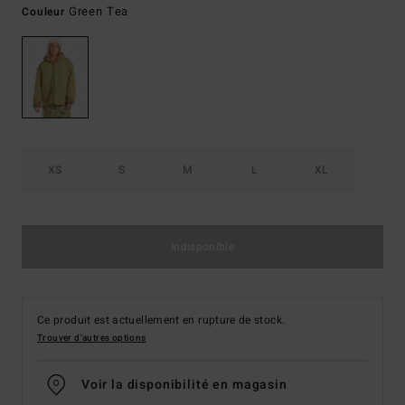
Green Tea
Couleur
XS
S
M
L
XL
Indisponible
Ce produit est actuellement en rupture de stock.
Trouver d'autres options
Voir la disponibilité en magasin