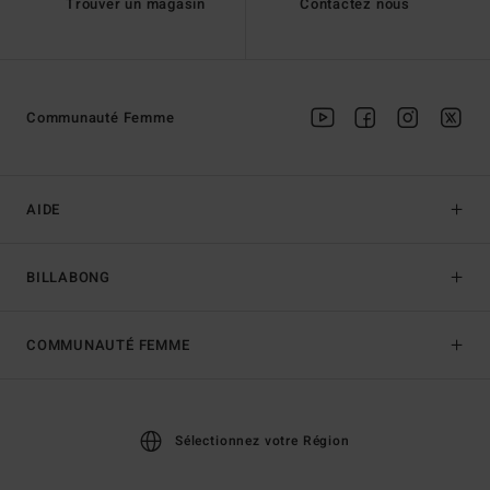
Trouver un magasin
Contactez nous
Communauté Femme
AIDE
BILLABONG
COMMUNAUTÉ FEMME
Sélectionnez votre Région