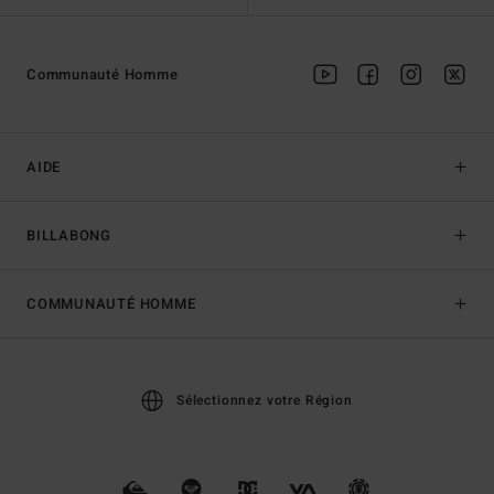
Communauté Homme
AIDE
BILLABONG
COMMUNAUTÉ HOMME
Sélectionnez votre Région