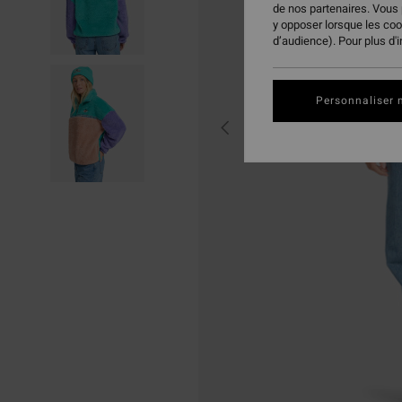
de nos partenaires. Vous
y opposer lorsque les co
d’audience). Pour plus d'
Personnaliser 