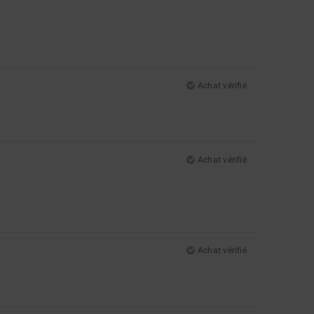
Achat vérifié
Achat vérifié
Achat vérifié