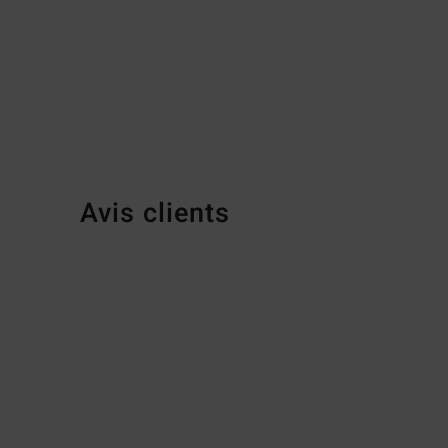
Avis clients