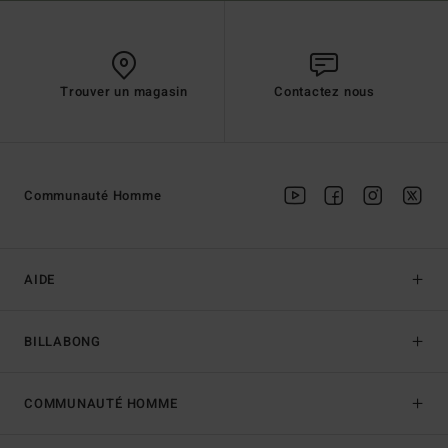
Trouver un magasin
Contactez nous
Communauté Homme
AIDE
BILLABONG
COMMUNAUTÉ HOMME