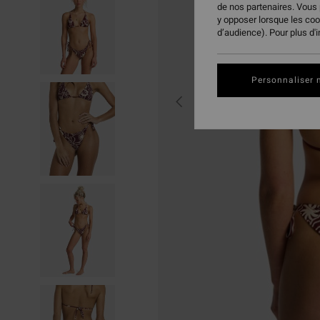
de nos partenaires. Vous
y opposer lorsque les co
d’audience). Pour plus d'
Personnaliser 