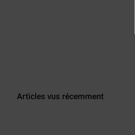
Articles vus récemment