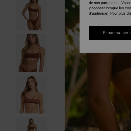
de nos partenaires. Vous
y opposer lorsque les co
d’audience). Pour plus d'
Personnaliser 