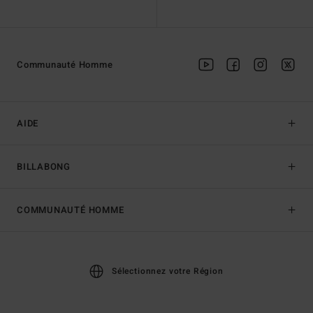
Communauté Homme
AIDE
BILLABONG
COMMUNAUTÉ HOMME
Sélectionnez votre Région