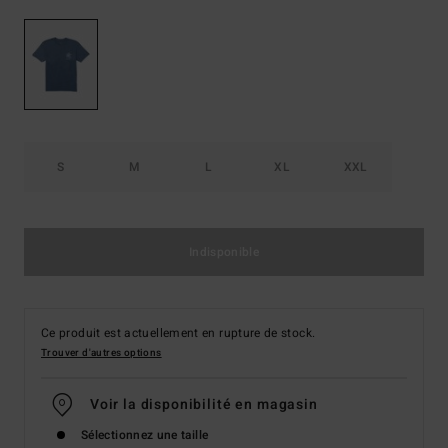
S
M
L
XL
XXL
Indisponible
Ce produit est actuellement en rupture de stock.
Trouver d'autres options
Voir la disponibilité en magasin
Sélectionnez une taille