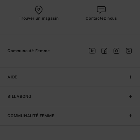
Trouver un magasin
Contactez nous
Communauté Femme
AIDE
BILLABONG
COMMUNAUTÉ FEMME