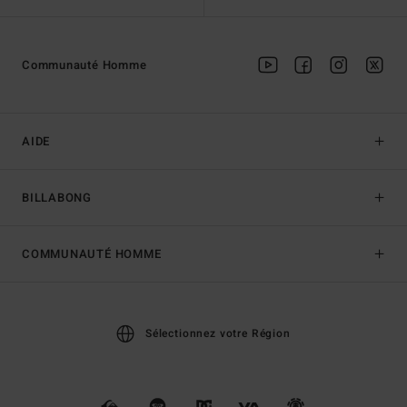
Communauté Homme
AIDE
BILLABONG
COMMUNAUTÉ HOMME
Sélectionnez votre Région