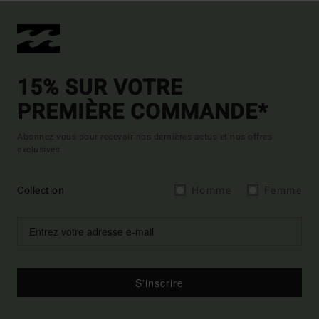
15% SUR VOTRE
PREMIÈRE COMMANDE*
Abonnez-vous pour recevoir nos dernières actus et nos offres
exclusives.
Collection
Homme
Femme
S'inscrire