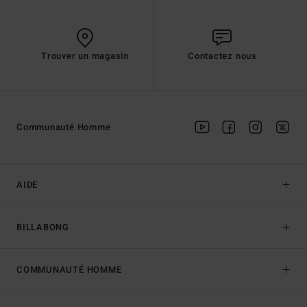
Trouver un magasin
Contactez nous
Communauté Homme
AIDE
BILLABONG
COMMUNAUTÉ HOMME