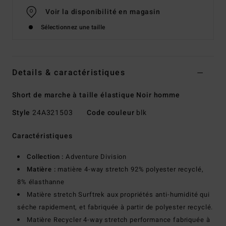
Voir la disponibilité en magasin
Sélectionnez une taille
Details & caractéristiques
Short de marche à taille élastique Noir homme
Style
24A321503
Code couleur
blk
Caractéristiques
Collection :
Adventure Division
Matière :
matière 4-way stretch 92% polyester recyclé,
8% élasthanne
Matière stretch Surftrek aux propriétés anti-humidité qui
séche rapidement, et fabriquée à partir de polyester recyclé.
Matière Recycler 4-way stretch performance fabriquée à