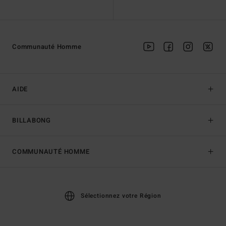
Communauté Homme
AIDE
BILLABONG
COMMUNAUTÉ HOMME
Sélectionnez votre Région