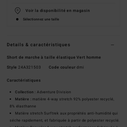
Voir la disponibilité en magasin
Sélectionnez une taille
Details & caractéristiques
Short de marche à taille élastique Vert homme
Style
24A321503
Code couleur
dmi
Caractéristiques
Collection :
Adventure Division
Matière :
matière 4-way stretch 92% polyester recyclé,
8% élasthanne
Matière stretch Surftrek aux propriétés anti-humidité qui
séche rapidement, et fabriquée à partir de polyester recyclé.