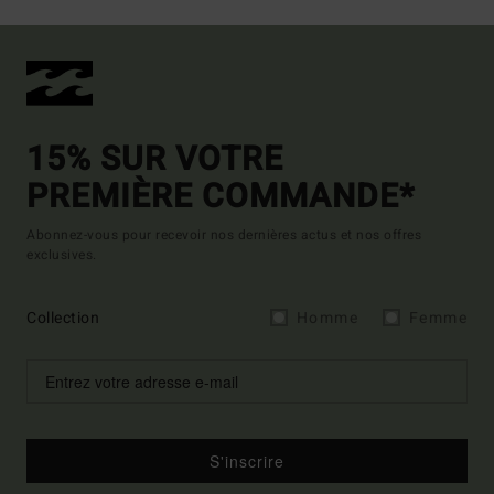
15% SUR VOTRE
PREMIÈRE COMMANDE*
Abonnez-vous pour recevoir nos dernières actus et nos offres
exclusives.
Collection
Homme
Femme
S'inscrire