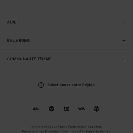
AIDE
BILLABONG
COMMUNAUTÉ FEMME
Sélectionnez votre Région
Informations Loi Agec |
Paramètres de cookies
Protection des Données |
Conditions Générales de Vente |