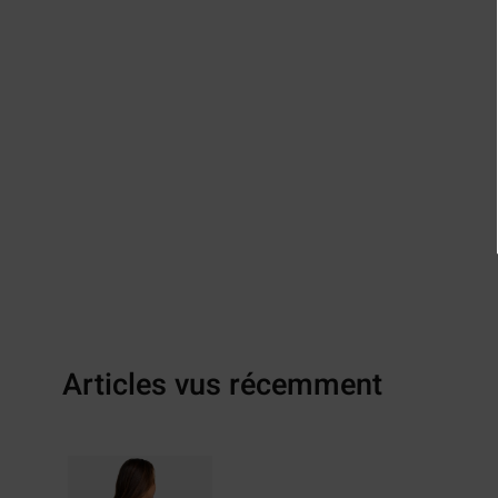
Articles vus récemment