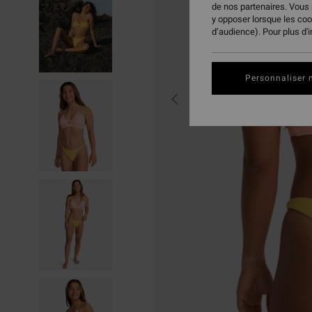
de nos partenaires. Vous
y opposer lorsque les co
d’audience). Pour plus d'
Personnaliser 