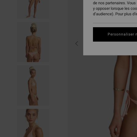
de nos partenaires. Vous
y opposer lorsque les co
d’audience). Pour plus d'
Personnaliser 