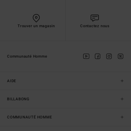
Trouver un magasin
Contactez nous
Communauté Homme
AIDE
BILLABONG
COMMUNAUTÉ HOMME